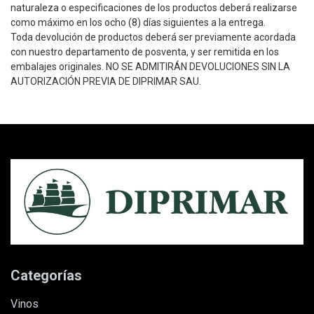
naturaleza o especificaciones de los productos deberá realizarse
Buscador
como máximo en los ocho (8) días siguientes a la entrega.
Toda devolución de productos deberá ser previamente acordada
con nuestro departamento de posventa, y ser remitida en los
embalajes originales. NO SE ADMITIRÁN DEVOLUCIONES SIN LA
AUTORIZACIÓN PREVIA DE DIPRIMAR SAU.
Categorías
vinos