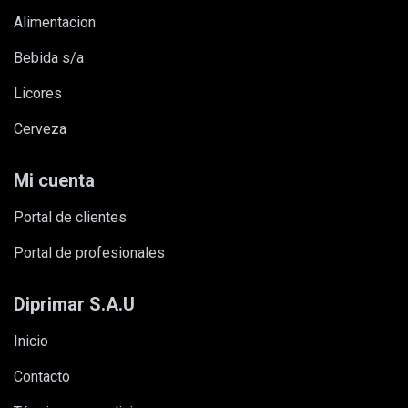
alimentacion
bebida s/a
licores
cerveza
Mi cuenta
Portal de clientes
Portal de profesionales
Diprimar S.A.U
Inicio
Contacto