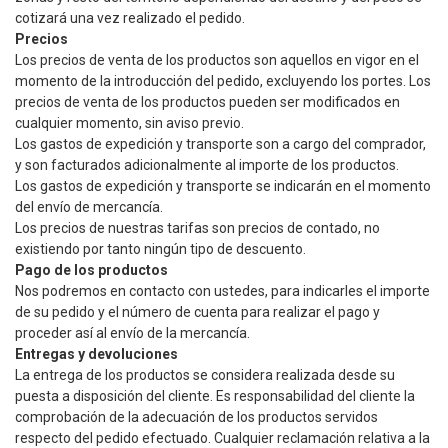
cotizará una vez realizado el pedido.
Precios
Los precios de venta de los productos son aquellos en vigor en el
momento de la introducción del pedido, excluyendo los portes. Los
precios de venta de los productos pueden ser modificados en
cualquier momento, sin aviso previo.
Los gastos de expedición y transporte son a cargo del comprador,
y son facturados adicionalmente al importe de los productos.
Los gastos de expedición y transporte se indicarán en el momento
del envío de mercancía.
Los precios de nuestras tarifas son precios de contado, no
existiendo por tanto ningún tipo de descuento.
Pago de los productos
Nos podremos en contacto con ustedes, para indicarles el importe
de su pedido y el número de cuenta para realizar el pago y
proceder así al envío de la mercancía.
Entregas y devoluciones
La entrega de los productos se considera realizada desde su
puesta a disposición del cliente. Es responsabilidad del cliente la
comprobación de la adecuación de los productos servidos
respecto del pedido efectuado. Cualquier reclamación relativa a la