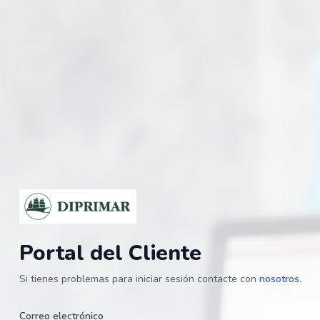
Portal del Cliente
Si tienes problemas para iniciar sesión contacte con
nosotros
.
Correo electrónico