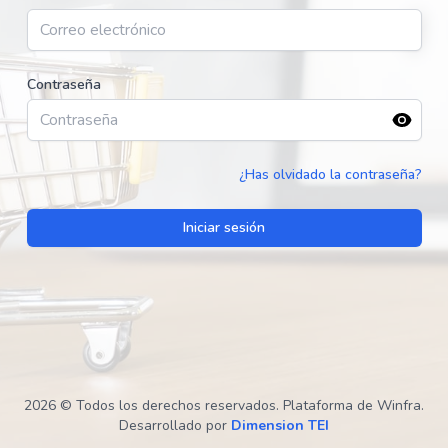
Contraseña
¿Has olvidado la contraseña?
Iniciar sesión
2026 © Todos los derechos reservados. Plataforma de Winfra.
Desarrollado por
Dimension TEI