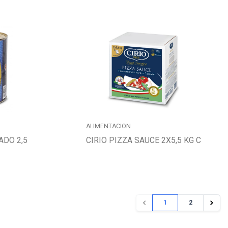
ALIMENTACION
ADO 2,5
CIRIO PIZZA SAUCE 2X5,5 KG C
1
2