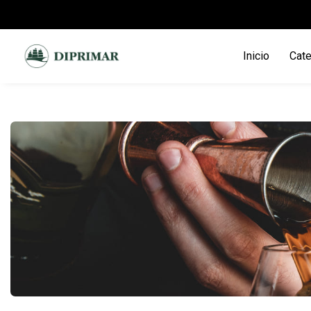
Inicio
Cate