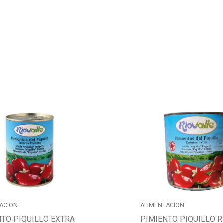
ACION
ALIMENTACION
NTO PIQUILLO EXTRA
PIMIENTO PIQUILLO R