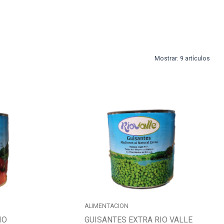
Mostrar:
9 artículos
ALIMENTACION
IO
GUISANTES EXTRA RIO VALLE