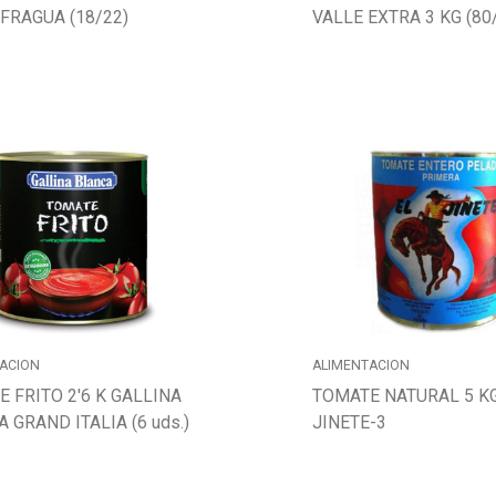
 FRAGUA (18/22)
VALLE EXTRA 3 KG (80
ACION
ALIMENTACION
 FRITO 2'6 K GALLINA
TOMATE NATURAL 5 K
 GRAND ITALIA (6 uds.)
JINETE-3