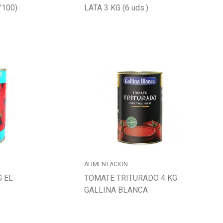
/100)
LATA 3 KG (6 uds.)
ALIMENTACION
G EL
TOMATE TRITURADO 4 KG
GALLINA BLANCA