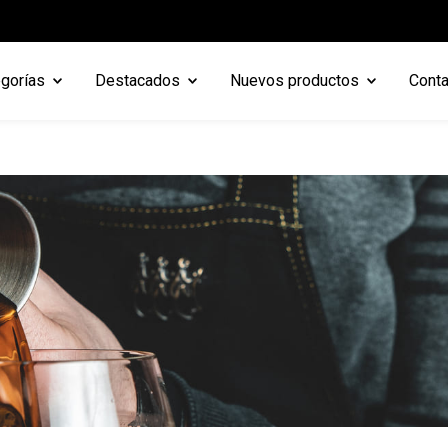
gorías
Destacados
Nuevos productos
Conta